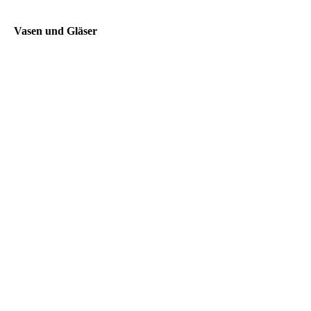
Vasen und Gläser