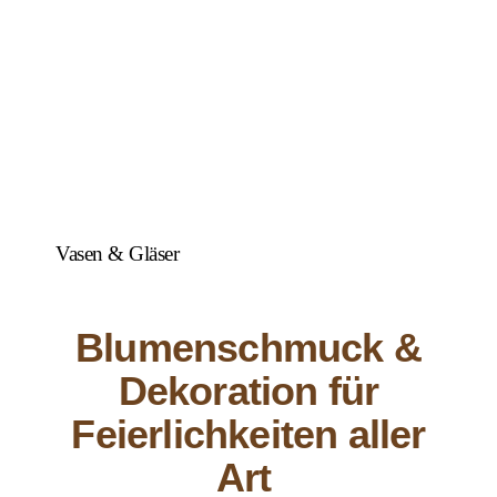
Vasen & Gläser
Blumenschmuck &
Dekoration für
Feierlichkeiten aller
Art