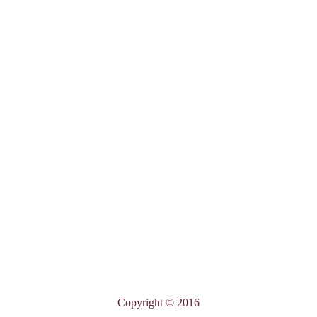
Copyright © 2016