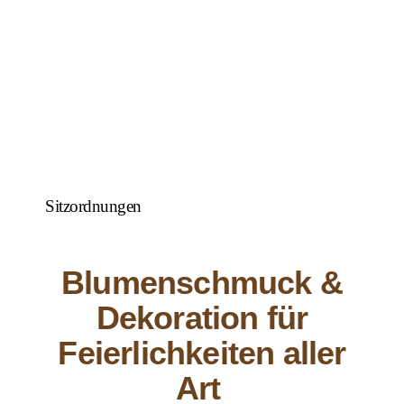
Sitzordnungen
Blumenschmuck &
Dekoration für
Feierlichkeiten aller
Art