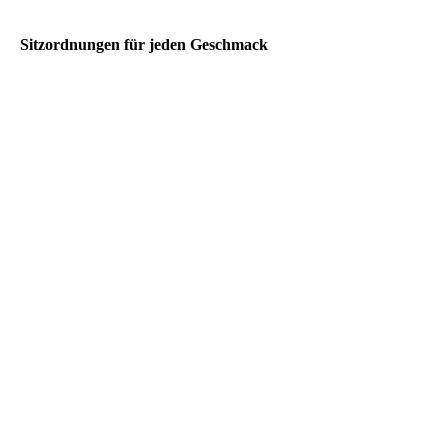
Sitzordnungen für jeden Geschmack