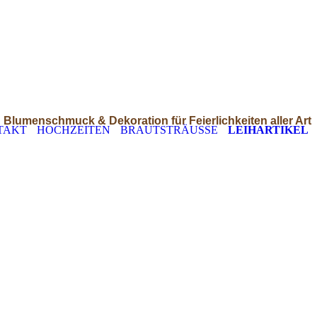
Blumenschmuck & Dekoration für Feierlichkeiten aller Art
TAKT
HOCHZEITEN
BRAUTSTRÄUSSE
LEIHARTIKEL