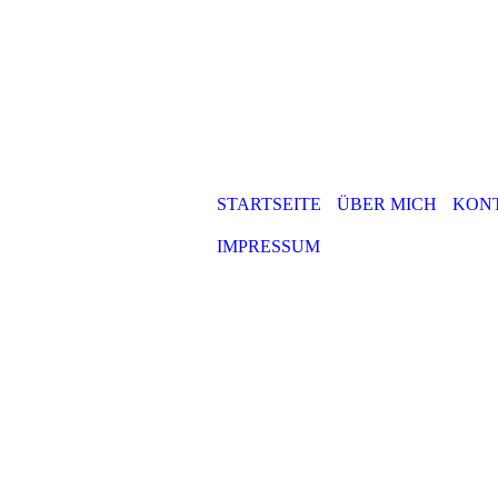
STARTSEITE
ÜBER MICH
KON
IMPRESSUM