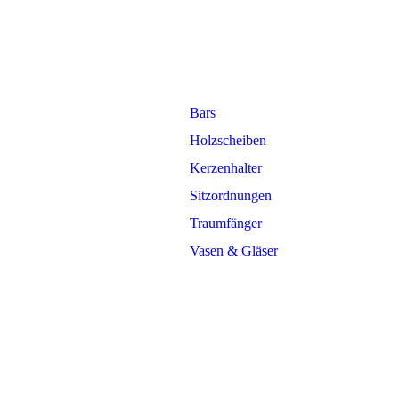
Bars
Holzscheiben
Kerzenhalter
Sitzordnungen
Traumfänger
Vasen & Gläser