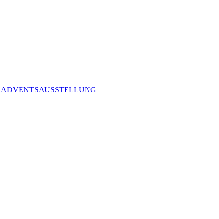
ADVENTSAUSSTELLUNG