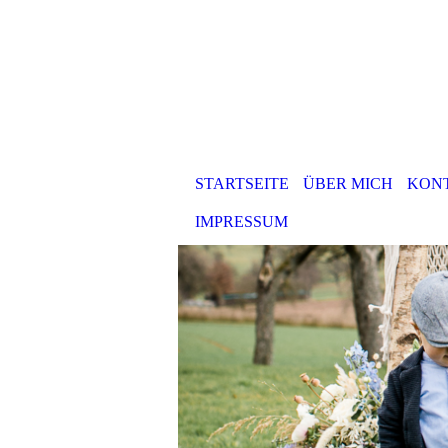
STARTSEITE
ÜBER MICH
KON
IMPRESSUM