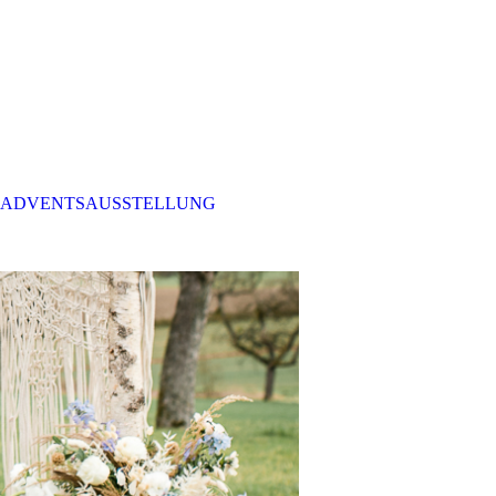
ADVENTSAUSSTELLUNG