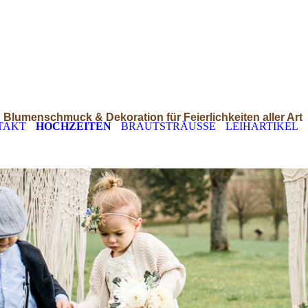
Blumenschmuck & Dekoration für Feierlichkeiten aller Art
TAKT
HOCHZEITEN
BRAUTSTRÄUSSE
LEIHARTIKEL