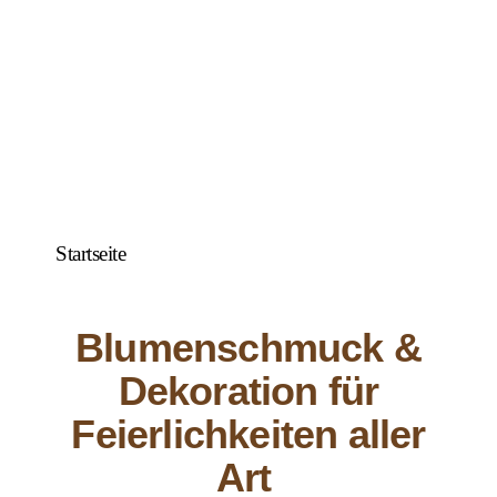
Startseite
Blumenschmuck &
Dekoration für
Feierlichkeiten aller
Art