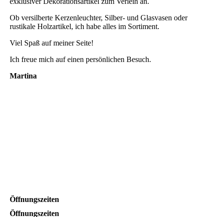
exklusiver Dekorationsartikel zum Verleih an.
Ob versilberte Kerzenleuchter, Silber- und Glasvasen oder
rustikale Holzartikel, ich habe alles im Sortiment.
Viel Spaß auf meiner Seite!
Ich freue mich auf einen persönlichen Besuch.
Martina
Öffnungszeiten
Öffnungszeiten