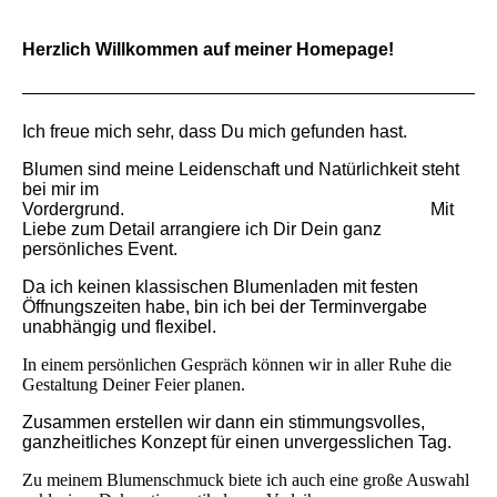
Herzlich Willkommen auf meiner Homepage!
Ich freue mich sehr, dass Du mich gefunden hast.
Blumen sind meine Leidenschaft und Natürlichkeit steht
bei mir im
Vordergrund.
Mit
Liebe zum Detail arrangiere ich Dir Dein ganz
persönliches Event.
Da ich keinen klassischen Blumenladen mit festen
Öffnungszeiten habe, bin ich bei der Terminvergabe
unabhängig und flexibel.
In einem persönlichen Gespräch können wir in aller Ruhe die
Gestaltung Deiner Feier planen.
Zusammen erstellen wir dann ein stimmungsvolles,
ganzheitliches Konzept für einen unvergesslichen Tag.
Zu meinem Blumenschmuck biete ich auch eine große
Auswahl